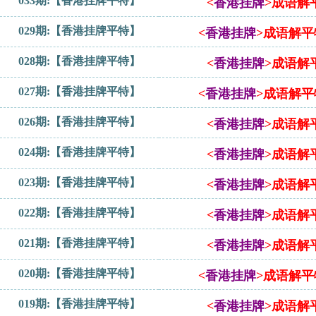
033期:【香港挂牌平特】
<
香港挂牌
>
成语解
029期:【香港挂牌平特】
<
香港挂牌
>
成语解平
028期:【香港挂牌平特】
<
香港挂牌
>
成语解
027期:【香港挂牌平特】
<
香港挂牌
>
成语解平
026期:【香港挂牌平特】
<
香港挂牌
>
成语解
024期:【香港挂牌平特】
<
香港挂牌
>
成语解
023期:【香港挂牌平特】
<
香港挂牌
>
成语解
022期:【香港挂牌平特】
<
香港挂牌
>
成语解
021期:【香港挂牌平特】
<
香港挂牌
>
成语解
020期:【香港挂牌平特】
<
香港挂牌
>
成语解平
019期:【香港挂牌平特】
<
香港挂牌
>
成语解