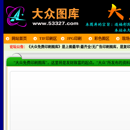
网站首页
TIF印刷区
JPG印刷
彩色图区
现场
论坛公告：
《大众免费印刷图库》是上图最早!最齐全!无广告印刷图库，是复印
区
“大众免费印刷图库”，这里将是发财致富的起点。“大众”所发布的资